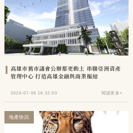
高雄市舊市議會公辦都更動土 串聯亞洲資產
管理中心 打造高雄金融與商業樞紐
2026-07-06 16:32:00
閱讀更多
>
地產快訊