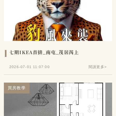
七期IKEA首排_南屯_茂居芮上
2026-07-01 11:07:00
閱讀更多
>
買房教學