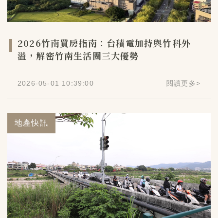
2026竹南買房指南：台積電加持與竹科外
溢，解密竹南生活圈三大優勢
2026-05-01 10:39:00
閱讀更多
>
地產快訊