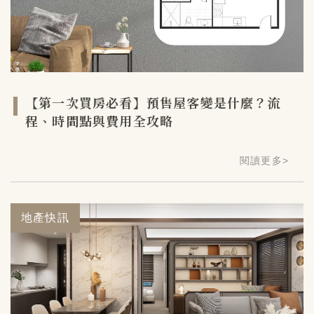
【第一次買房必看】預售屋客變是什麼？流
程、時間點與費用全攻略
閱讀更多
>
地產快訊