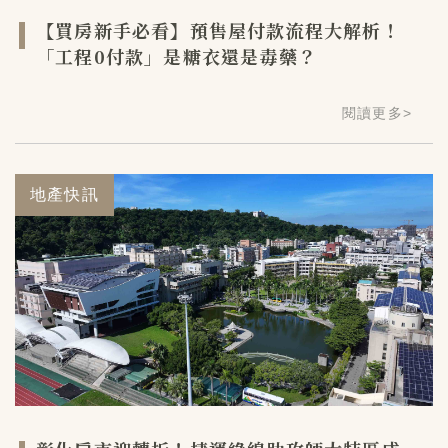
【買房新手必看】預售屋付款流程大解析！
「工程0付款」是糖衣還是毒藥？
閱讀更多
>
地產快訊