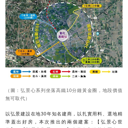
（圖：弘景心系列坐落高鐵10分鐘黃金圈，地段價值
無可取代）
以弘景建設在地30年知名建商，以扎實用料、選地精
準蓋出好房，本次推出的兩個建案：【弘景心世