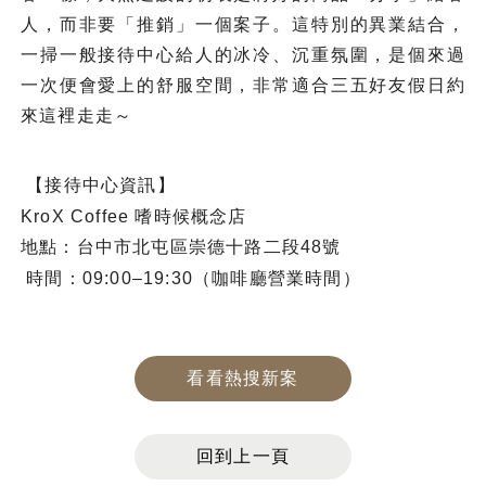
人，而非要「推銷」一個案子。這特別的異業結合，
一掃一般接待中心給人的冰冷、沉重氛圍，是個來過
一次便會愛上的舒服空間，非常適合三五好友假日約
來這裡走走～
【接待中心資訊】
KroX Coffee 嗜時候概念店
地點：台中市北屯區崇德十路二段48號
時間：09:00–19:30（咖啡廳營業時間）
看看熱搜新案
回到上一頁