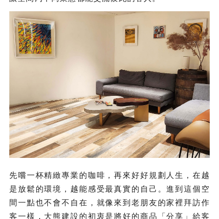
先嚐一杯精緻專業的咖啡，再來好好規劃人生，在越
是放鬆的環境，越能感受最真實的自己。進到這個空
間一點也不會不自在，就像來到老朋友的家裡拜訪作
客一樣，大熊建設的初衷是將好的商品「分享」給客