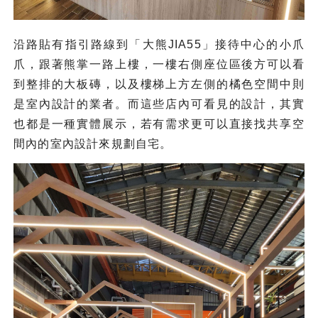
沿路貼有指引路線到「大熊JIA55」接待中心的小爪
爪，跟著熊掌一路上樓，一樓右側座位區後方可以看
到整排的大板磚，以及樓梯上方左側的橘色空間中則
是室內設計的業者。而這些店內可看見的設計，其實
也都是一種實體展示，若有需求更可以直接找共享空
間內的室內設計來規劃自宅。