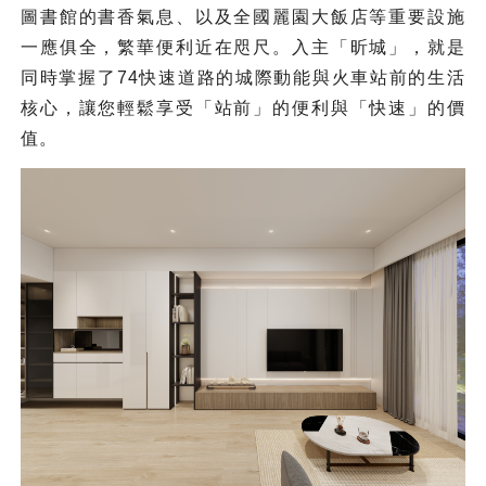
圖書館的書香氣息、以及全國麗園大飯店等重要設施
一應俱全，繁華便利近在咫尺。入主「昕城」，就是
同時掌握了74快速道路的城際動能與火車站前的生活
核心，讓您輕鬆享受「站前」的便利與「快速」的價
值。