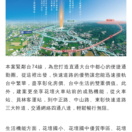
本案緊鄰台74線，為您打造直通大台中都心的便捷通
勤圈。從這裡出發，快速道路的優勢讓您能迅速接軌
台中繁華，盡享彰化房價、台中生活的雙重價值。此
外，建案更坐享花壇火車站前的成熟機能，從火車
站、員林客運站，到中正路、中山路、東彰快速道路
三大幹道，交通網絡四通八達，輕鬆暢行無阻。
生活機能方面，花壇國小、花壇國中優質學區、花壇