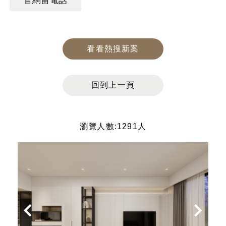
看看熱搜新案
回到上一頁
瀏覽人數:1291人