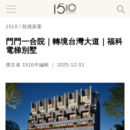
1510 / 熱搜新案
門門一合院｜轉境台灣大道｜福科
電梯別墅
撰文者 1510中編輯 ｜ 2025-12-31