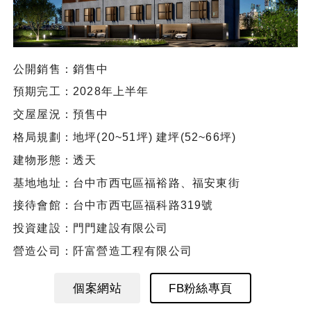
公開銷售：銷售中
預期完工：2028年上半年
交屋屋況：預售中
格局規劃：地坪(20~51坪) 建坪(52~66坪)
建物形態：透天
基地地址：台中市西屯區福裕路、福安東街
接待會館：台中市西屯區福科路319號
投資建設：門門建設有限公司
營造公司：阡富營造工程有限公司
個案網站
FB粉絲專頁