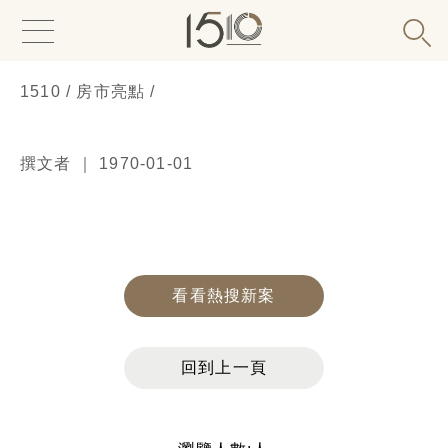
1510 / 房市亮點 /
撰文者 ｜ 1970-01-01
看看熱搜新案
回到上一頁