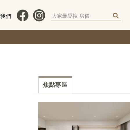
蹤我們
焦點專區