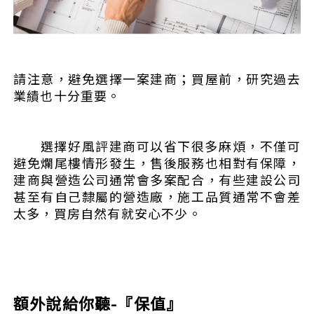
請注意，避免選擇一案建商；買屋前，研究過去
業績也十分重要。
選擇好風評建商可以省下很多麻煩，不僅可
避免爛尾樓情形發生，售後服務也相對有保障，
建商與營造公司通常會多案配合，有些建設公司
甚至有自己隸屬的營造廠，施工品質通常不會差
太多，買房自然有就安心不少。
額外說給你聽-『保值』