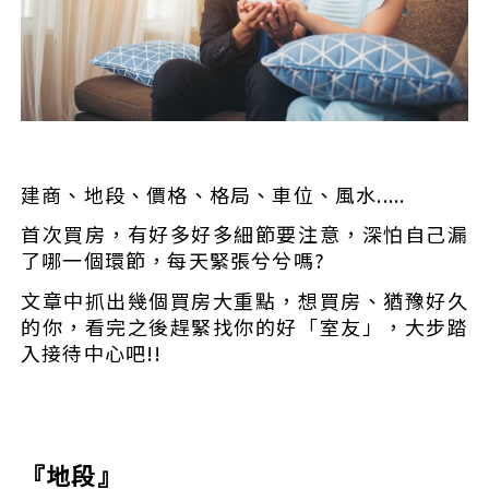
建商、地段、價格、格局、車位、風水.....
首次買房，有好多好多細節要注意，深怕自己漏
了哪一個環節，每天緊張兮兮嗎?
文章中抓出幾個買房大重點，想買房、猶豫好久
的你，看完之後趕緊找你的好「室友」，大步踏
入接待中心吧!!
『地段』