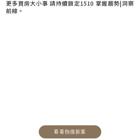
更多買房大小事 請持續鎖定1510 掌握趨勢|洞察
前線。
看看熱搜新案