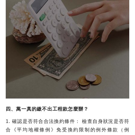
四、萬一真的繳不出工程款怎麼辦？
1. 確認是否符合合法換約條件： 檢查自身狀況是否符
合《平均地權條例》免受換約限制的例外條款（例