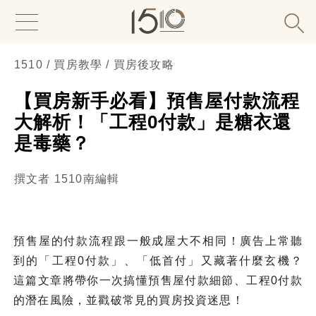
1510 / 買房教學 / 買房後攻略
【買房新手必看】預售屋付款流程
大解析！「工程0付款」是糖衣還
是毒藥？
撰文者 1510南編輯
預售屋的付款流程跟一般成屋大不相同！廣告上常聽
到的「工程0付款」、「低首付」又藏著什麼玄機？
這篇文章將帶你一次搞懂預售屋付款細節、工程0付款
的潛在風險，並戳破常見的買房投資迷思！