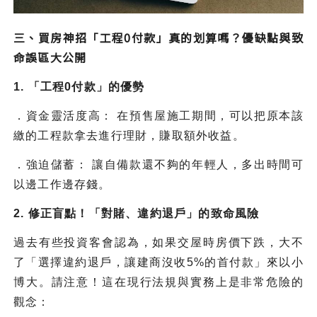
三、買房神招「工程0付款」真的划算嗎？優缺點與致
命誤區大公開
1. 「工程0付款」的優勢
．資金靈活度高： 在預售屋施工期間，可以把原本該
繳的工程款拿去進行理財，賺取額外收益。
．強迫儲蓄： 讓自備款還不夠的年輕人，多出時間可
以邊工作邊存錢。
2. 修正盲點！「對賭、違約退戶」的致命風險
過去有些投資客會認為，如果交屋時房價下跌，大不
了「選擇違約退戶，讓建商沒收5%的首付款」來以小
博大。請注意！這在現行法規與實務上是非常危險的
觀念：