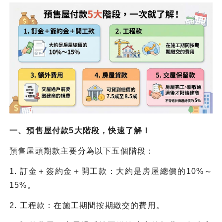
一、預售屋付款5大階段，快速了解！
預售屋頭期款主要分為以下五個階段：
1. 訂金＋簽約金＋開工款：大約是房屋總價的10%～
15%。
2. 工程款：在施工期間按期繳交的費用。