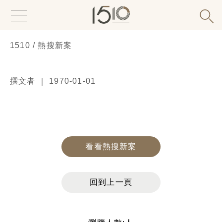
1510 / 熱搜新案
撰文者 ｜ 1970-01-01
看看熱搜新案
回到上一頁