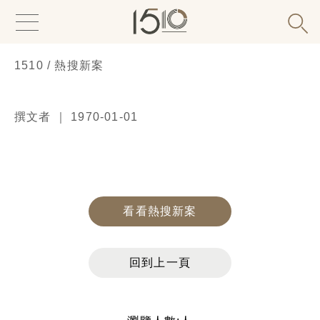
1510 / 熱搜新案
撰文者 ｜ 1970-01-01
看看熱搜新案
回到上一頁