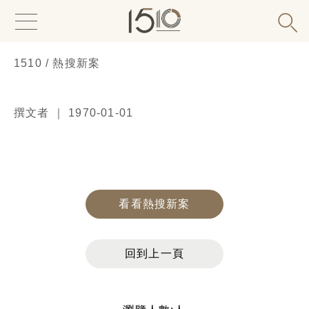
1510 / 熱搜新案
撰文者 ｜ 1970-01-01
看看熱搜新案
回到上一頁