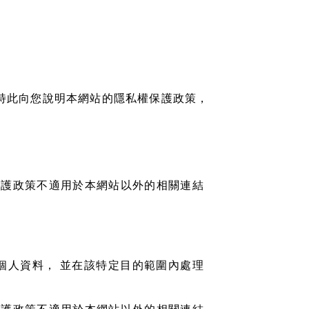
特此向您說明本網站的隱私權保護政策，
保護政策不適用於本網站以外的相關連結
個人資料， 並在該特定目的範圍內處理