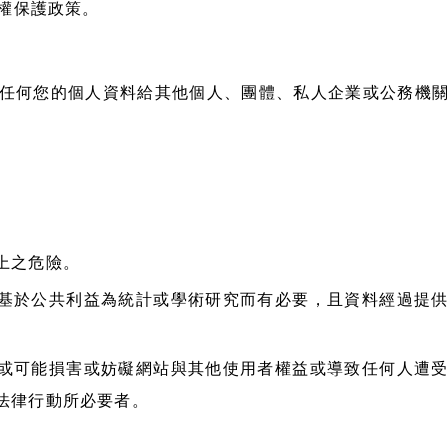
權保護政策。
任何您的個人資料給其他個人、團體、私人企業或公務機
上之危險。
基於公共利益為統計或學術研究而有必要，且資料經過提
或可能損害或妨礙網站與其他使用者權益或導致任何人遭
法律行動所必要者。