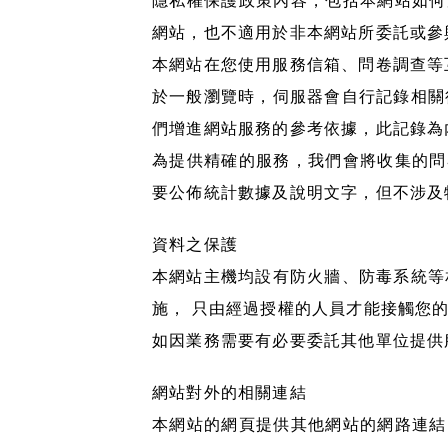
隱私權保護政策內容，包括本網站如何
網站，也不適用於非本網站所委託或參
本網站在您使用服務信箱、問卷調查等
於一般瀏覽時，伺服器會自行記錄相關
們增進網站服務的參考依據，此記錄為
為提供精確的服務，我們會將收集的問
要公佈統計數據及說明文字，但不涉及
資料之保護
本網站主機均設有防火牆、防毒系統等
施， 只由經過授權的人員才能接觸您
如因業務需要有必要委託其他單位提供
網站對外的相關連結
本網站的網頁提供其他網站的網路連結