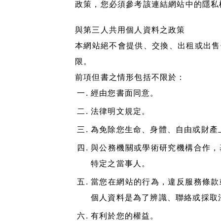
政策，您必須參考該連結網站中的隱私
與第三人共用個人資料之政策
本網站絕不會提供、交換、出租或出售
限。
前項但書之情形包括不限於：
經由您書面同意。
法律明文規定。
為免除您生命、身體、自由或財產
與公務機關或學術研究機構合作，
特定之當事人。
當您在網站的行為，違反服務條款
個人資料是為了辨識、聯絡或採取
有利於您的權益。