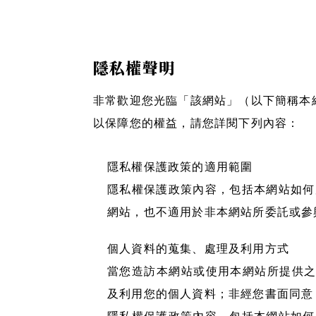
隱私權聲明
非常歡迎您光臨「該網站」（以下簡稱本
以保障您的權益，請您詳閱下列內容：
隱私權保護政策的適用範圍
隱私權保護政策內容，包括本網站如何
網站，也不適用於非本網站所委託或參
個人資料的蒐集、處理及利用方式
當您造訪本網站或使用本網站所提供之
及利用您的個人資料；非經您書面同意