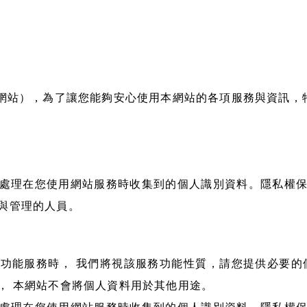
網站），為了讓您能夠安心使用本網站的各項服務與資訊，
處理在您使用網站服務時收集到的個人識別資料。隱私權
與管理的人員。
功能服務時， 我們將視該服務功能性質，請您提供必要的
， 本網站不會將個人資料用於其他用途。