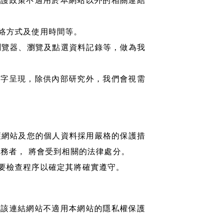
保護政策不適用於本網站以外的相關連結
絡方式及使用時間等。
瀏覽器、瀏覽及點選資料記錄等，做為我
文字呈現，除供內部研究外，我們會視需
護網站及您的個人資料採用嚴格的保護措
務者， 將會受到相關的法律處分。
要檢查程序以確定其將確實遵守。
但該連結網站不適用本網站的隱私權保護